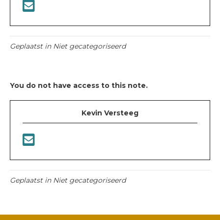
Geplaatst in Niet gecategoriseerd
You do not have access to this note.
Kevin Versteeg
Geplaatst in Niet gecategoriseerd