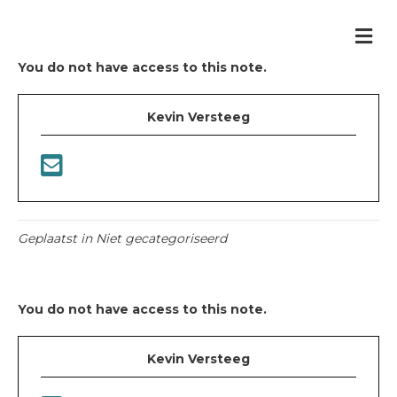
Me
You do not have access to this note.
Kevin Versteeg
Geplaatst in Niet gecategoriseerd
You do not have access to this note.
Kevin Versteeg